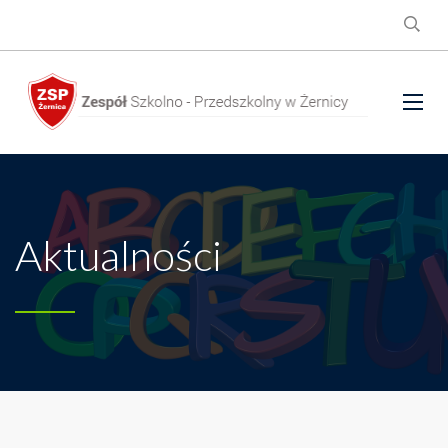
Aktualności